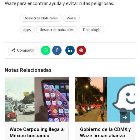
Waze para encontrar ayuda y evitar rutas peligrosas.
Desastres Naturales
Waze
apps
desastres-naturales
Tecnología
Compartir
Notas Relacionadas
Waze Carpooling llega a
Gobierno de la CDMX y
México buscando
Waze firman alianza