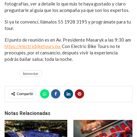
fotografías, ver a detalle lo que más te haya gustado y claro
preguntarle al guía que los acompaña ya que son los expertos.
Si ya te convencí, llámalos 55 1928 3195 y prográmate para tu
tour.
El punto de reunión es en Av. Presidente Masaryk a las 9:30 am
https://electricbiketours.mx
Con Electric Bike Tours no te
preocupes, por el cansancio, después vivir la experiencia
podrás bailar salsa; toda la noche.
bienestar
Compartir
Notas Relacionadas