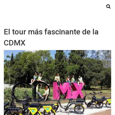
Starmedia
El tour más fascinante de la
CDMX