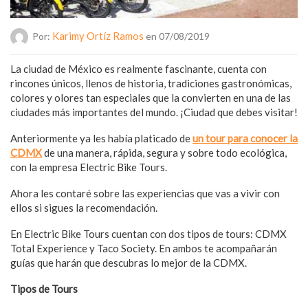
Karimy Ortíz Ramos
Por:
en 07/08/2019
La ciudad de México es realmente fascinante, cuenta con
rincones únicos, llenos de historia, tradiciones gastronómicas,
colores y olores tan especiales que la convierten en una de las
ciudades más importantes del mundo. ¡Ciudad que debes visitar!
Anteriormente ya les había platicado de
un tour para conocer la
CDMX
de una manera, rápida, segura y sobre todo ecológica,
con la empresa Electric Bike Tours.
Ahora les contaré sobre las experiencias que vas a vivir con
ellos si sigues la recomendación.
En Electric Bike Tours cuentan con dos tipos de tours: CDMX
Total Experience y Taco Society. En ambos te acompañarán
guías que harán que descubras lo mejor de la CDMX.
Tipos de Tours