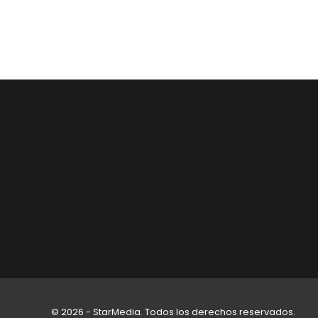
© 2026 - StarMedia. Todos los derechos reservados.