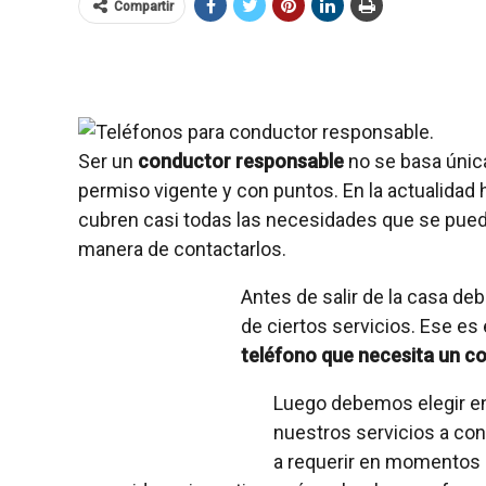
Compartir
Ser un
conductor responsable
no se basa úni
permiso vigente y con puntos. En la actualidad 
cubren casi todas las necesidades que se pueda
manera de contactarlos.
Antes de salir de la casa de
de ciertos servicios. Ese es
teléfono que necesita un c
Luego debemos elegir en
nuestros servicios a con
a requerir en momentos 