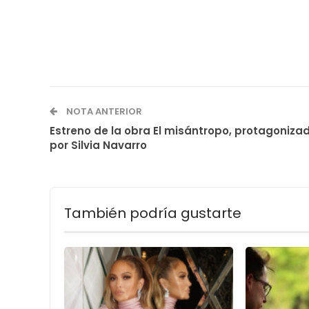
NOTA ANTERIOR
Estreno de la obra El misántropo, protagoniza
por Silvia Navarro
También podría gustarte