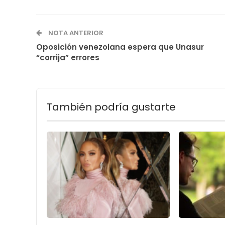
NOTA ANTERIOR
Oposición venezolana espera que Unasur
“corrija” errores
También podría gustarte