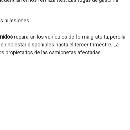
s ni lesiones.
nidos
repararán los vehículos de forma gratuita, pero la
n no estar disponibles hasta el tercer trimestre. La
os propietarios de las camionetas afectadas.