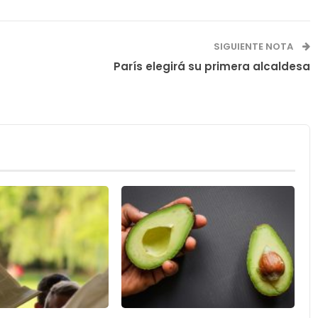
SIGUIENTE NOTA
París elegirá su primera alcaldesa