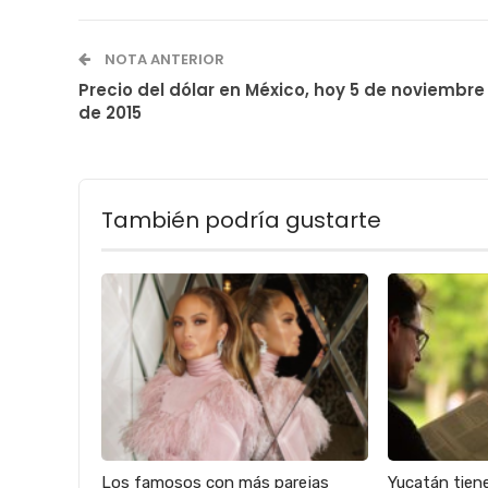
NOTA ANTERIOR
Precio del dólar en México, hoy 5 de noviembre
de 2015
También podría gustarte
Los famosos con más parejas
Yucatán tien