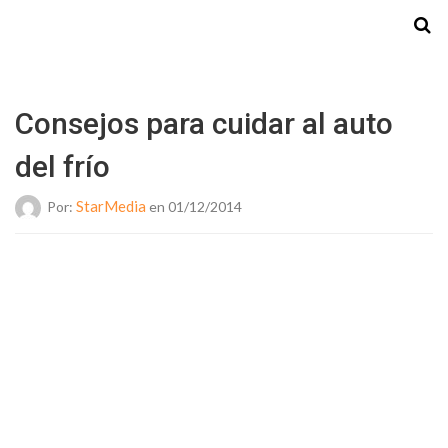
Starmedia
Consejos para cuidar al auto
del frío
StarMedia
Por:
en 01/12/2014