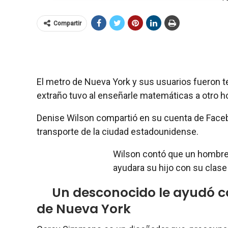
Compartir
El metro de Nueva York y sus usuarios fueron t
extraño tuvo al enseñarle matemáticas a otro 
Denise Wilson compartió en su cuenta de Facebo
transporte de la ciudad estadounidense.
Wilson contó que un hombre
ayudara su hijo con su clase
Un desconocido le ayudó c
de Nueva York