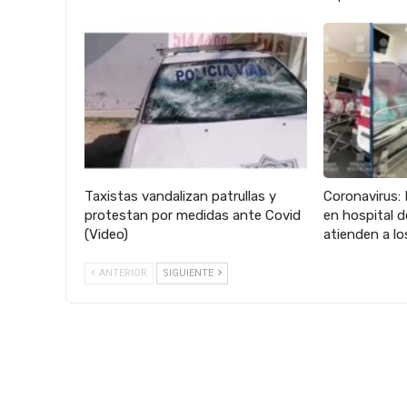
Taxistas vandalizan patrullas y
Coronavirus: 
protestan por medidas ante Covid
en hospital 
(Video)
atienden a lo
ANTERIOR
SIGUIENTE