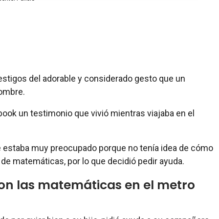
estigos del adorable y considerado gesto que un
hombre.
ok un testimonio que vivió mientras viajaba en el
 estaba muy preocupado porque no tenía idea de cómo
 de matemáticas, por lo que decidió pedir ayuda.
on las matemáticas en el metro