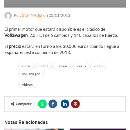
StarMedia
Por:
en 03/01/2013
El primer motor que estará disponible es el clásico de
Volkswagen
, 2.0 TDI de 6 cambios y 140 caballos de fuerza.
El
precio
estará en torno a los 30.000 euros cuando llegue a
España, en este comienzo de 2013.
autos
beetle
España
precio
video
Volkswagen
Videos
Compartir
Notas Relacionadas