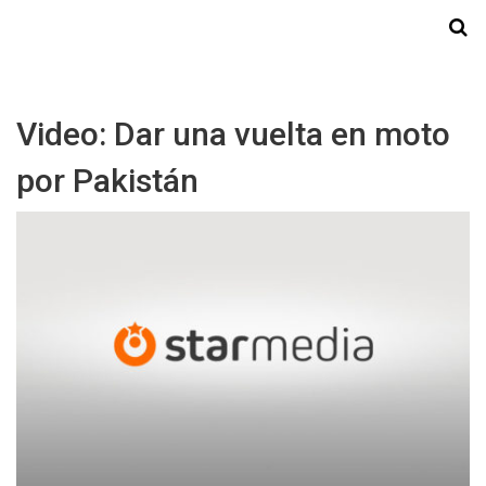
Starmedia
Video: Dar una vuelta en moto
por Pakistán