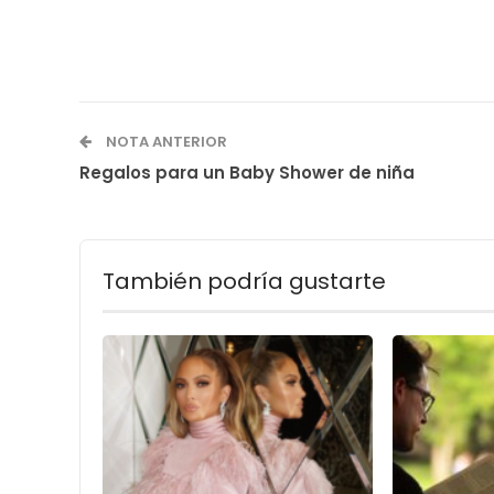
NOTA ANTERIOR
Regalos para un Baby Shower de niña
También podría gustarte