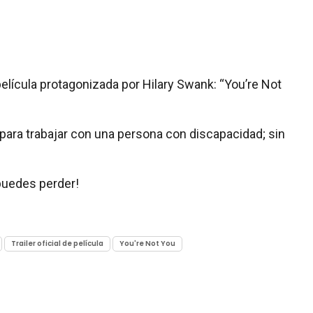
elícula protagonizada por Hilary Swank: “You’re Not
para trabajar con una persona con discapacidad; sin
 puedes perder!
Trailer oficial de película
You're Not You