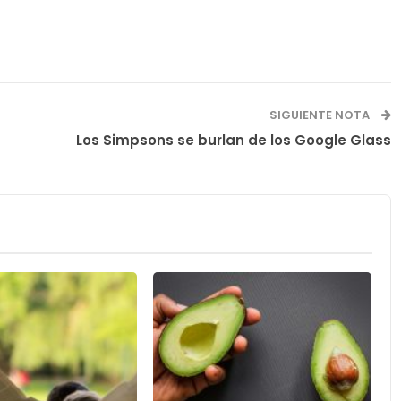
SIGUIENTE NOTA
Los Simpsons se burlan de los Google Glass