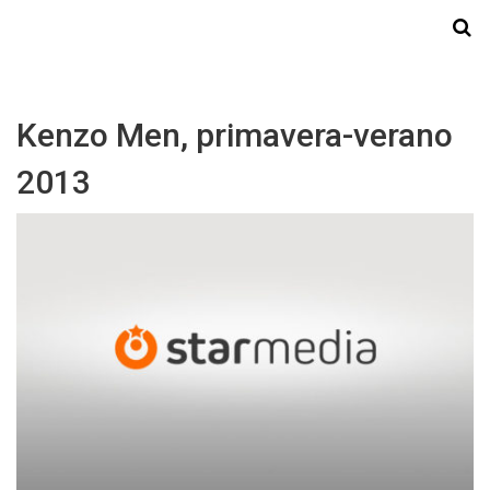
Starmedia
Kenzo Men, primavera-verano
2013