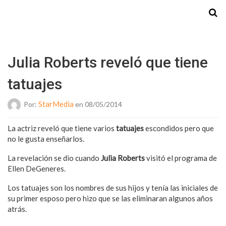
Starmedia
Julia Roberts reveló que tiene
tatuajes
StarMedia
Por:
en 08/05/2014
La actriz reveló que tiene varios
tatuajes
escondidos pero que
no le gusta enseñarlos.
La revelación se dio cuando
Julia Roberts
visitó el programa de
Ellen DeGeneres.
Los tatuajes son los nombres de sus hijos y tenía las iniciales de
su primer esposo pero hizo que se las eliminaran algunos años
atrás.