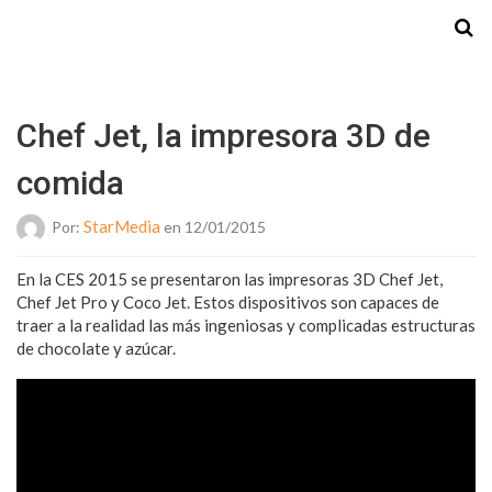
Starmedia
Chef Jet, la impresora 3D de
comida
StarMedia
Por:
en 12/01/2015
En la CES 2015 se presentaron las impresoras 3D Chef Jet,
Chef Jet Pro y Coco Jet. Estos dispositivos son capaces de
traer a la realidad las más ingeniosas y complicadas estructuras
de chocolate y azúcar.