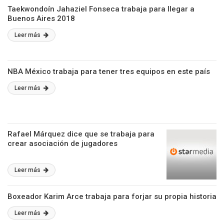
Taekwondoín Jahaziel Fonseca trabaja para llegar a
Buenos Aires 2018
Leer más
NBA México trabaja para tener tres equipos en este país
Leer más
Rafael Márquez dice que se trabaja para
crear asociación de jugadores
Leer más
Boxeador Karim Arce trabaja para forjar su propia historia
Leer más