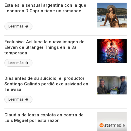
Esta es la sensual argentina con la que
Leonardo DiCaprio tiene un romance
Leer más
Exclusiva: Así luce la nueva imagen de
Eleven de Stranger Things en la 3a
temporada
Leer más
Días antes de su suicidio, el productor
Santiago Galindo perdió exclusividad en
Televisa
Leer más
Claudia de Icaza explota en contra de
Luis Miguel por esta razón