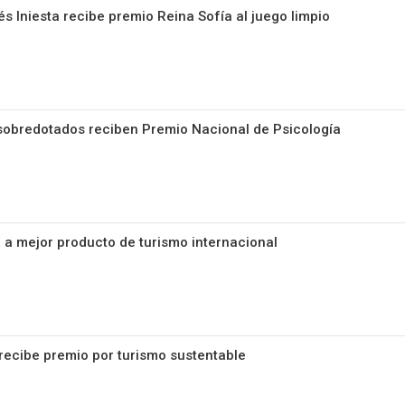
 Iniesta recibe premio Reina Sofía al juego limpio
obredotados reciben Premio Nacional de Psicología
a mejor producto de turismo internacional
 recibe premio por turismo sustentable