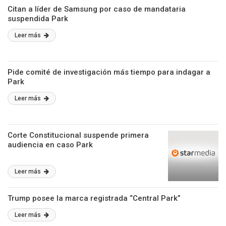
Citan a líder de Samsung por caso de mandataria
suspendida Park
Leer más
Pide comité de investigación más tiempo para indagar a
Park
Leer más
Corte Constitucional suspende primera
audiencia en caso Park
Leer más
Trump posee la marca registrada “Central Park”
Leer más