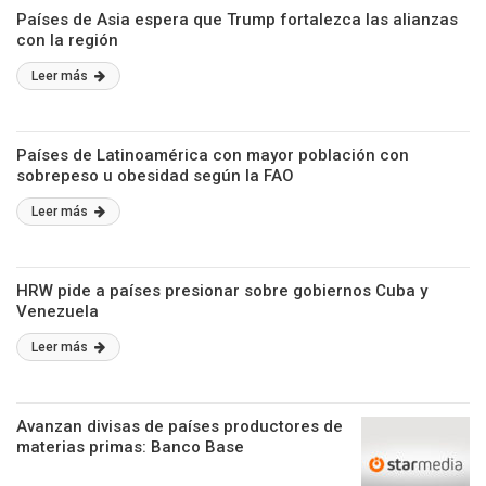
Países de Asia espera que Trump fortalezca las alianzas
con la región
Leer más
Países de Latinoamérica con mayor población con
sobrepeso u obesidad según la FAO
Leer más
HRW pide a países presionar sobre gobiernos Cuba y
Venezuela
Leer más
Avanzan divisas de países productores de
materias primas: Banco Base