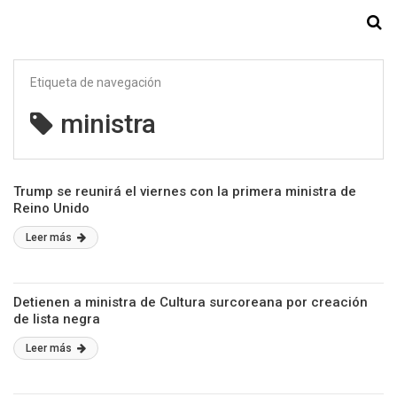
Starmedia
Etiqueta de navegación
ministra
Trump se reunirá el viernes con la primera ministra de
Reino Unido
Leer más
Detienen a ministra de Cultura surcoreana por creación
de lista negra
Leer más