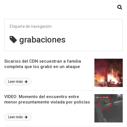
Starmedia
Etiqueta de navegación
grabaciones
Sicarios del CDN secuestran a familia
completa que los grabó en un ataque
Leer más
VIDEO: Momento del encuentro entre
menor presuntamente violada por policías
Leer más