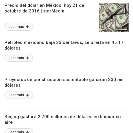
Precio del dólar en México, hoy 21 de
octubre de 2016 | starMedia
Leer más
Petróleo mexicano baja 23 centavos, se oferta en 45.17
dólares
Leer más
Proyectos de construcción sustentable ganarán 330 mil
dólares
Leer más
Beijing gastará 2.700 millones de dólares en limpiar su
aire
Leer más