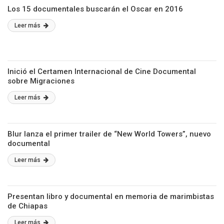
Los 15 documentales buscarán el Oscar en 2016
Leer más
Inició el Certamen Internacional de Cine Documental
sobre Migraciones
Leer más
Blur lanza el primer trailer de “New World Towers”, nuevo
documental
Leer más
Presentan libro y documental en memoria de marimbistas
de Chiapas
Leer más