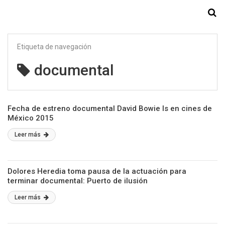
Starmedia
Etiqueta de navegación
documental
Fecha de estreno documental David Bowie Is en cines de
México 2015
Leer más
Dolores Heredia toma pausa de la actuación para
terminar documental: Puerto de ilusión
Leer más