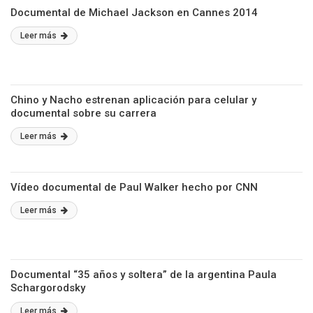
Documental de Michael Jackson en Cannes 2014
Leer más
Chino y Nacho estrenan aplicación para celular y
documental sobre su carrera
Leer más
Vídeo documental de Paul Walker hecho por CNN
Leer más
Documental “35 años y soltera” de la argentina Paula
Schargorodsky
Leer más