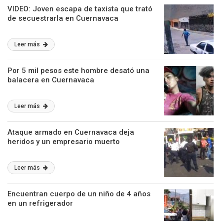
VIDEO: Joven escapa de taxista que trató
de secuestrarla en Cuernavaca
Leer más
Por 5 mil pesos este hombre desató una
balacera en Cuernavaca
Leer más
Ataque armado en Cuernavaca deja
heridos y un empresario muerto
Leer más
Encuentran cuerpo de un niño de 4 años
en un refrigerador