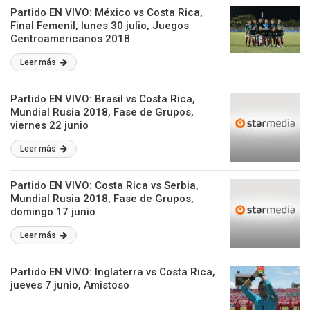
Partido EN VIVO: México vs Costa Rica,
Final Femenil, lunes 30 julio, Juegos
Centroamericanos 2018
Leer más
Partido EN VIVO: Brasil vs Costa Rica,
Mundial Rusia 2018, Fase de Grupos,
viernes 22 junio
Leer más
Partido EN VIVO: Costa Rica vs Serbia,
Mundial Rusia 2018, Fase de Grupos,
domingo 17 junio
Leer más
Partido EN VIVO: Inglaterra vs Costa Rica,
jueves 7 junio, Amistoso