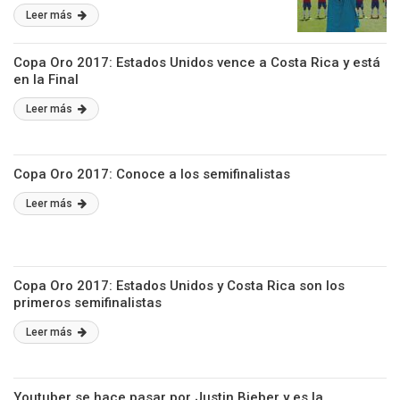
Leer más
Copa Oro 2017: Estados Unidos vence a Costa Rica y está
en la Final
Leer más
Copa Oro 2017: Conoce a los semifinalistas
Leer más
Copa Oro 2017: Estados Unidos y Costa Rica son los
primeros semifinalistas
Leer más
Youtuber se hace pasar por Justin Bieber y es la