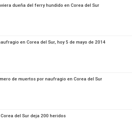
aviera dueña del ferry hundido en Corea del Sur
 naufragio en Corea del Sur, hoy 5 de mayo de 2014
mero de muertos por naufragio en Corea del Sur
Corea del Sur deja 200 heridos