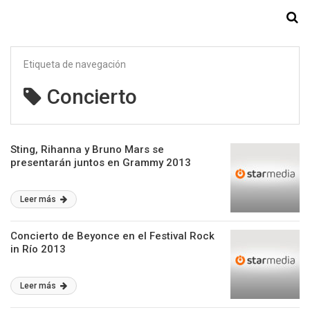
Starmedia
Etiqueta de navegación
Concierto
Sting, Rihanna y Bruno Mars se
presentarán juntos en Grammy 2013
Leer más
Concierto de Beyonce en el Festival Rock
in Río 2013
Leer más