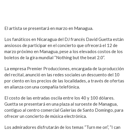
El artista se presentará en marzo en Managua.
Los fanáticos en Nicaragua del DJ francés David Guetta están
ansiosos de participar en el concierto que ofrecerá el 12 de
marzo próximo en Managua, pese a los elevados costos de los
boletos de la gira mundial “Nothing but the beat 2.0”.
La empresa Premier Producciones, encargada de la producción
del recital, anunció en las redes sociales un descuento del 10
por ciento en los precios de las localidades, a través de ofertas
en alianza con una compañía telefónica.
El costo de las entradas oscila entre los 40 y 100 dólares.
Guetta se presentará en una plaza al suroeste de Managua,
contiguo al centro comercial Galerías de Santo Domingo, para
ofrecer un concierto de música electrónica.
Los admiradores disfrutarán de los temas “Turn me on”, “I can