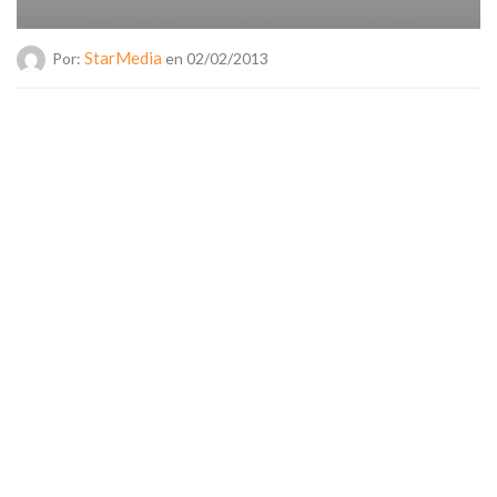
StarMedia
Por:
en 02/02/2013