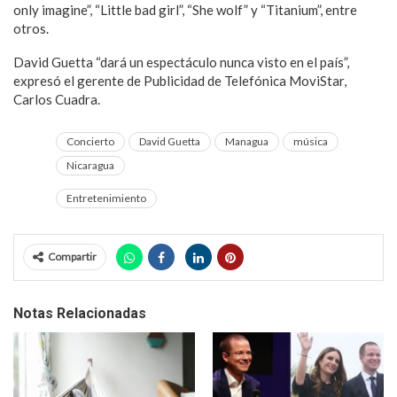
only imagine”, “Little bad girl”, “She wolf” y “Titanium”, entre
otros.
David Guetta “dará un espectáculo nunca visto en el país”,
expresó el gerente de Publicidad de Telefónica MoviStar,
Carlos Cuadra.
Concierto
David Guetta
Managua
música
Nicaragua
Entretenimiento
Compartir
Notas Relacionadas