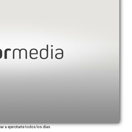
iar a ejercitarte todos los días