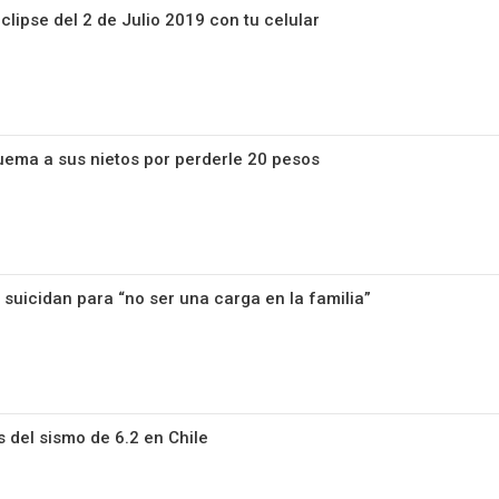
clipse del 2 de Julio 2019 con tu celular
ema a sus nietos por perderle 20 pesos
 suicidan para “no ser una carga en la familia”
del sismo de 6.2 en Chile