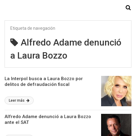
Starmedia
Etiqueta de navegación
Alfredo Adame denunció
a Laura Bozzo
La Interpol busca a Laura Bozzo por
delitos de defraudación fiscal
Leer más
Alfredo Adame denunció a Laura Bozzo
ante el SAT