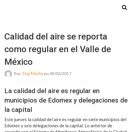
Starmedia
Calidad del aire se reporta
como regular en el Valle de
México
StarMedia
Por:
en 09/03/2017
La calidad del aire es regular en
municipios de Edomex y delegaciones de
la capital
Este jueves la calidad del aire es regular en siete municipios del
Edomex y seis delegaciones de la capital. Lo anterior de
acuerdo con el Sistema de Monitoreo Atmosférico de la Ciudad