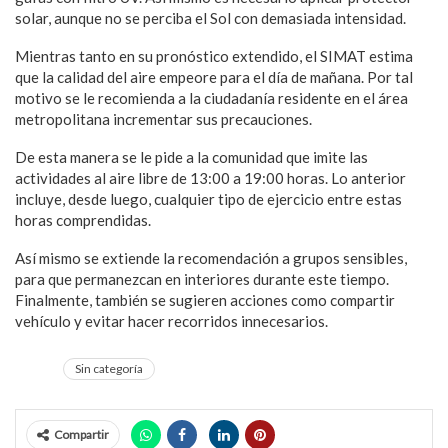
solar, aunque no se perciba el Sol con demasiada intensidad.
Mientras tanto en su pronóstico extendido, el SIMAT estima
que la calidad del aire empeore para el día de mañana. Por tal
motivo se le recomienda a la ciudadanía residente en el área
metropolitana incrementar sus precauciones.
De esta manera se le pide a la comunidad que imite las
actividades al aire libre de 13:00 a 19:00 horas. Lo anterior
incluye, desde luego, cualquier tipo de ejercicio entre estas
horas comprendidas.
Así mismo se extiende la recomendación a grupos sensibles,
para que permanezcan en interiores durante este tiempo.
Finalmente, también se sugieren acciones como compartir
vehículo y evitar hacer recorridos innecesarios.
Sin categoría
Compartir