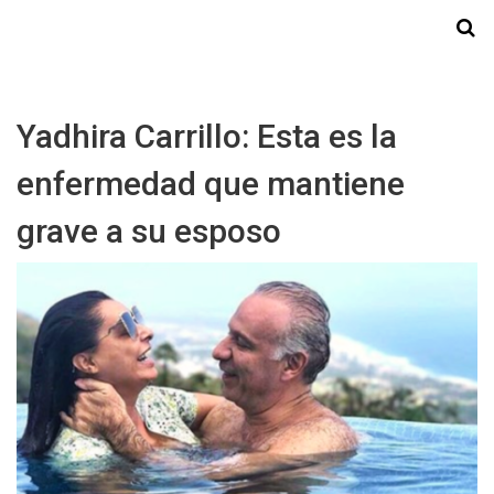
Starmedia
Yadhira Carrillo: Esta es la
enfermedad que mantiene
grave a su esposo