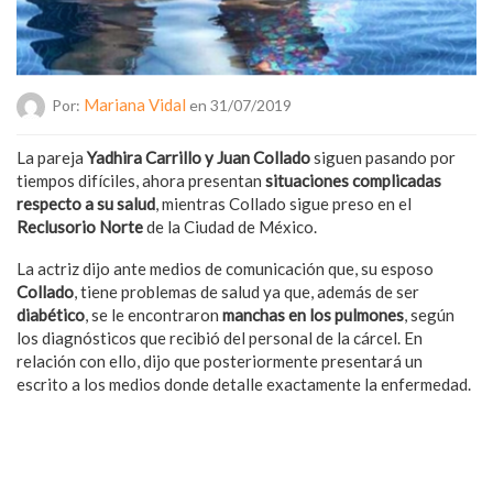
Mariana Vidal
Por:
en 31/07/2019
La pareja
Yadhira Carrillo y Juan Collado
siguen pasando por
tiempos difíciles, ahora presentan
situaciones complicadas
respecto a su salud
, mientras Collado sigue preso en el
Reclusorio Norte
de la Ciudad de México.
La actriz dijo ante medios de comunicación que, su esposo
Collado
, tiene problemas de salud ya que, además de ser
diabético
, se le encontraron
manchas en los pulmones
, según
los diagnósticos que recibió del personal de la cárcel. En
relación con ello, dijo que posteriormente presentará un
escrito a los medios donde detalle exactamente la enfermedad.