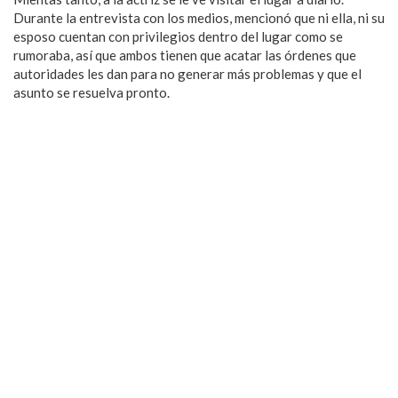
Durante la entrevista con los medios, mencionó que ni ella, ni su
esposo cuentan con privilegios dentro del lugar como se
rumoraba, así que ambos tienen que acatar las órdenes que
autoridades les dan para no generar más problemas y que el
asunto se resuelva pronto.