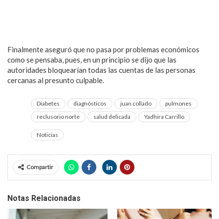
Finalmente aseguró que no pasa por problemas económicos
como se pensaba, pues, en un principio se dijo que las
autoridades bloquearían todas las cuentas de las personas
cercanas al presunto culpable.
Diabetes
diagnósticos
juan collado
pulmones
reclusorio norte
salud delicada
Yadhira Carrillo
Noticias
Compartir
Notas Relacionadas