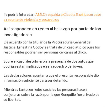
Te podría interesar:
AMLO respalda a Claudia Sheinbaum pese
a repunte de violencia y secuestros
Así responden en redes al hallazgo por parte de los
investigadores
De acuerdo con la titular de la Procuraduría General de
Justicia, Ernestina Godoy, se trata de un caso atípico pues los
responsables podrían ser personas cercanas al chico.
Sobre el caso, descubrieron la presencia de dos autos que
podrían estar implicados en el secuestro del joven.
Las declaraciones apuntan a que el presunto responsable dio
información suficiente para ser detenido.
Mientras tanto, en redes sociales las personas hacen
conjeturas sobre la razón por la que Ronquillo fue privado de
su libertad.