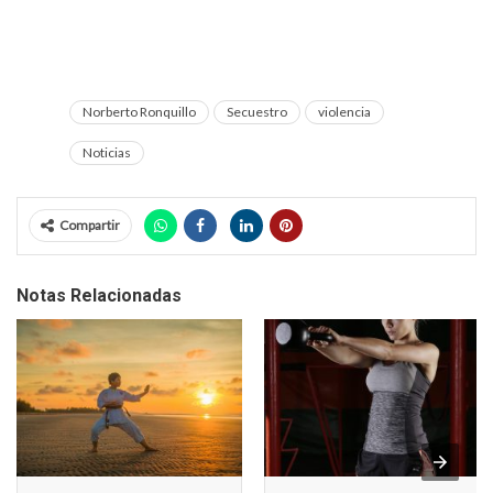
Norberto Ronquillo
Secuestro
violencia
Noticias
Compartir
Notas Relacionadas