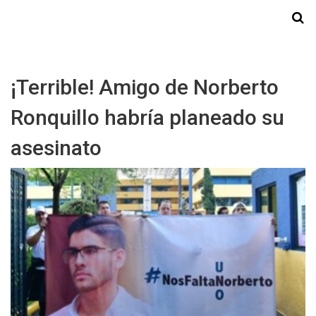
Starmedia
¡Terrible! Amigo de Norberto
Ronquillo habría planeado su
asesinato