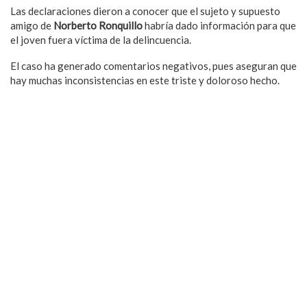
Las declaraciones dieron a conocer que el sujeto y supuesto
amigo de
Norberto Ronquillo
habría dado información para que
el joven fuera víctima de la delincuencia.
El caso ha generado comentarios negativos, pues aseguran que
hay muchas inconsistencias en este triste y doloroso hecho.