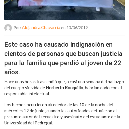
Alejandra.chavarria
Por:
en 13/06/2019
Este caso ha causado indignación en
cientos de personas que buscan justicia
para la familia que perdió al joven de 22
años.
Hace unas horas trascendió que, a casi una semana del hallazgo
del cuerpo sin vida de
Norberto Ronquillo
, habrían dado con el
responsable intelectual.
Los hechos ocurrieron alrededor de las 10 de la noche del
miércoles 12 de junio, cuando las autoridades detuvieron al
presunto autor del secuestro y asesinato del estudiante de la
Universidad del Pedregal.