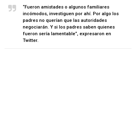
“Fueron amistades o algunos familiares
incómodos, investiguen por ahí. Por algo los
padres no querían que las autoridades
negociarán. Y si los padres saben quienes
fueron sería lamentable”, expresaron en
Twitter.