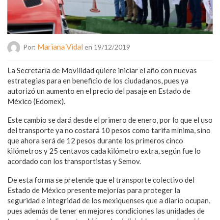
Mariana Vidal
Por:
en 19/12/2019
La Secretaría de Movilidad quiere iniciar el año con nuevas
estrategias para en beneficio de los ciudadanos, pues ya
autorizó un aumento en el precio del pasaje en Estado de
México (Edomex).
Este cambio se dará desde el primero de enero, por lo que el uso
del transporte ya no costará 10 pesos como tarifa mínima, sino
que ahora será de 12 pesos durante los primeros cinco
kilómetros y 25 centavos cada kilómetro extra, según fue lo
acordado con los transportistas y Semov.
De esta forma se pretende que el transporte colectivo del
Estado de México presente mejorías para proteger la
seguridad e integridad de los mexiquenses que a diario ocupan,
pues además de tener en mejores condiciones las unidades de