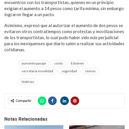
encuentros con los transportistas, quienes en un principio
exigían el aumento a 14 pesos como tarifa mínima, sin embargo
lograron llegar a un pacto.
Asimismo, expresó que al autorizar el aumento de dos pesos se
evitaron otros contratiempos como protestas y movilizaciones
de los transportistas, lo cual pudo haber sido más perjudicial
para los mexiquenses que diario salen a realizar sus actividades
cotidianas.
aumento pasaje
costo
Edomex
secretaria movilidad
seguridad
semov
Noticias
Compartir
Notas Relacionadas