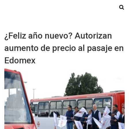
Starmedia
¿Feliz año nuevo? Autorizan
aumento de precio al pasaje en
Edomex