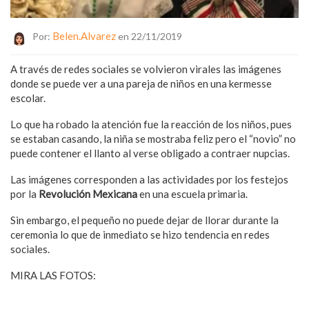
Belen.alvarez
Por:
en 22/11/2019
A través de redes sociales se volvieron virales las imágenes
donde se puede ver a una pareja de niños en una kermesse
escolar.
Lo que ha robado la atención fue la reacción de los niños, pues
se estaban casando, la niña se mostraba feliz pero el “novio” no
puede contener el llanto al verse obligado a contraer nupcias.
Las imágenes corresponden a las actividades por los festejos
por la
Revolución Mexicana
en una escuela primaria.
Sin embargo, el pequeño no puede dejar de llorar durante la
ceremonia lo que de inmediato se hizo tendencia en redes
sociales.
MIRA LAS FOTOS: