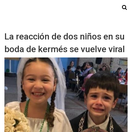
Starmedia
La reacción de dos niños en su
boda de kermés se vuelve viral