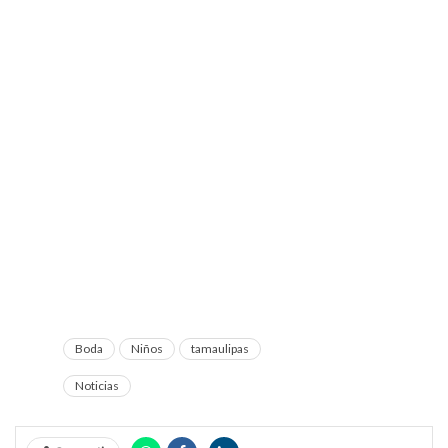
Boda
Niños
tamaulipas
Noticias