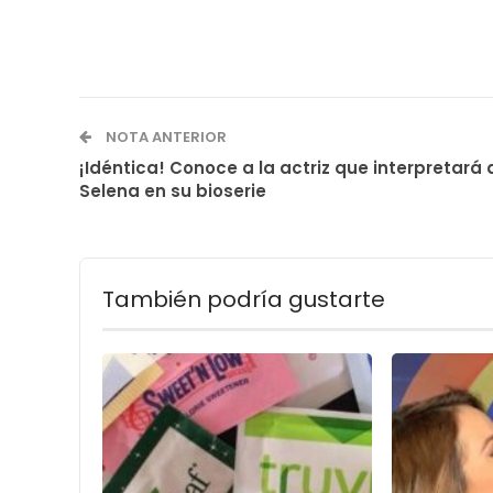
NOTA ANTERIOR
¡Idéntica! Conoce a la actriz que interpretará 
Selena en su bioserie
También podría gustarte