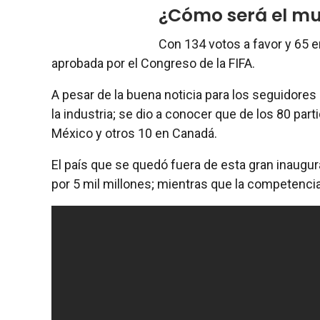
¿Cómo será el mu
Con 134 votos a favor y 65 en
aprobada por el Congreso de la FIFA.
A pesar de la buena noticia para los seguidores
la industria; se dio a conocer que de los 80 par
México y otros 10 en Canadá.
El país que se quedó fuera de esta gran inaugu
por 5 mil millones; mientras que la competencia