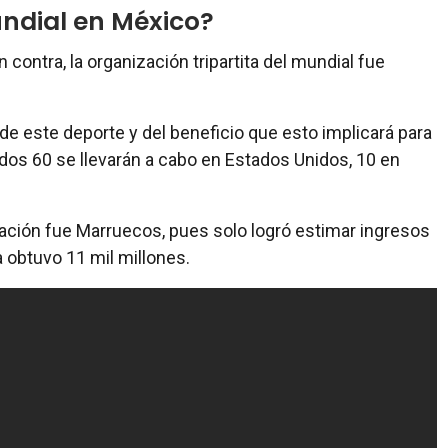
ndial en México?
 contra, la organización tripartita del mundial fue
 de este deporte y del beneficio que esto implicará para
tidos 60 se llevarán a cabo en Estados Unidos, 10 en
ración fue Marruecos, pues solo logró estimar ingresos
 obtuvo 11 mil millones.