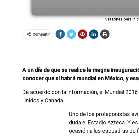
5 razones para inic
Compartir
A un día de que se realice la magna inauguraci
conocer que sí habrá mundial en México, y esa 
De acuerdo con la información, el Mundial 2016 
Unidos y Canadá.
Uno de los protagonistas ev
duda el Estadio Azteca. Y es
ocasión a las escuadras de f