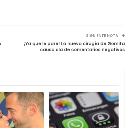
SIGUIENTE NOTA
a
¡Ya que le pare! La nueva cirugía de Gomita
causa ola de comentarios negativos