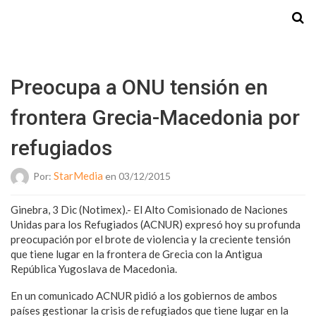
Starmedia
Preocupa a ONU tensión en
frontera Grecia-Macedonia por
refugiados
StarMedia
Por:
en 03/12/2015
Ginebra, 3 Dic (Notimex).- El Alto Comisionado de Naciones
Unidas para los Refugiados (ACNUR) expresó hoy su profunda
preocupación por el brote de violencia y la creciente tensión
que tiene lugar en la frontera de Grecia con la Antigua
República Yugoslava de Macedonia.
En un comunicado ACNUR pidió a los gobiernos de ambos
países gestionar la crisis de refugiados que tiene lugar en la