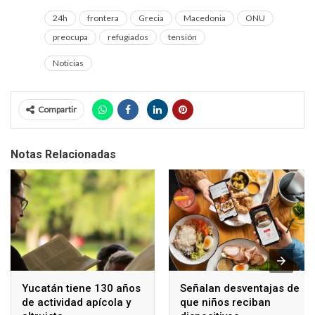
24h
frontera
Grecia
Macedonia
ONU
preocupa
refugiados
tensión
Noticias
Compartir
Notas Relacionadas
Yucatán tiene 130 años
Señalan desventajas de
de actividad apícola y
que niños reciban