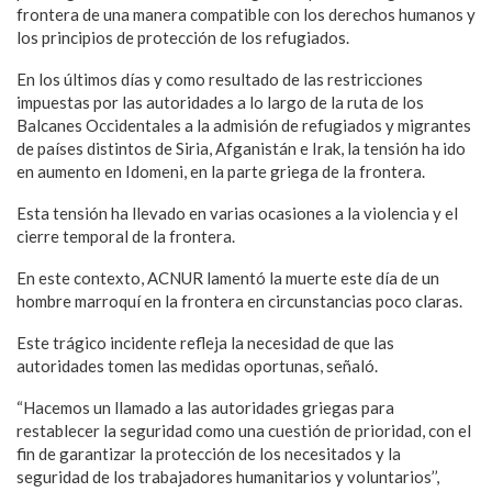
frontera de una manera compatible con los derechos humanos y
los principios de protección de los refugiados.
En los últimos días y como resultado de las restricciones
impuestas por las autoridades a lo largo de la ruta de los
Balcanes Occidentales a la admisión de refugiados y migrantes
de países distintos de Siria, Afganistán e Irak, la tensión ha ido
en aumento en Idomeni, en la parte griega de la frontera.
Esta tensión ha llevado en varias ocasiones a la violencia y el
cierre temporal de la frontera.
En este contexto, ACNUR lamentó la muerte este día de un
hombre marroquí en la frontera en circunstancias poco claras.
Este trágico incidente refleja la necesidad de que las
autoridades tomen las medidas oportunas, señaló.
“Hacemos un llamado a las autoridades griegas para
restablecer la seguridad como una cuestión de prioridad, con el
fin de garantizar la protección de los necesitados y la
seguridad de los trabajadores humanitarios y voluntarios’’,