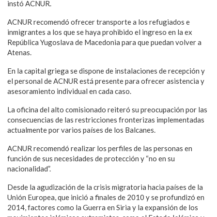
instó ACNUR.
ACNUR recomendó ofrecer transporte a los refugiados e
inmigrantes a los que se haya prohibido el ingreso en la ex
República Yugoslava de Macedonia para que puedan volver a
Atenas.
En la capital griega se dispone de instalaciones de recepción y
el personal de ACNUR está presente para ofrecer asistencia y
asesoramiento individual en cada caso.
La oficina del alto comisionado reiteró su preocupación por las
consecuencias de las restricciones fronterizas implementadas
actualmente por varios países de los Balcanes.
ACNUR recomendó realizar los perfiles de las personas en
función de sus necesidades de protección y “no en su
nacionalidad”.
Desde la agudización de la crisis migratoria hacia países de la
Unión Europea, que inició a finales de 2010 y se profundizó en
2014, factores como la Guerra en Siria y la expansión de los