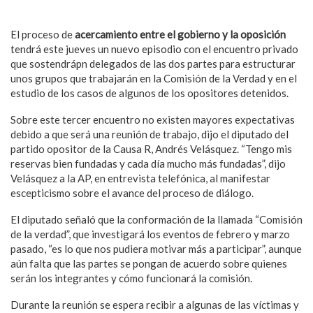
El proceso de
acercamiento entre el gobierno y la oposición
tendrá este jueves un nuevo episodio con el encuentro privado
que sostendrápn delegados de las dos partes para estructurar
unos grupos que trabajarán en la Comisión de la Verdad y en el
estudio de los casos de algunos de los opositores detenidos.
Sobre este tercer encuentro no existen mayores expectativas
debido a que será una reunión de trabajo, dijo el diputado del
partido opositor de la Causa R, Andrés Velásquez. “Tengo mis
reservas bien fundadas y cada día mucho más fundadas”, dijo
Velásquez a la AP, en entrevista telefónica, al manifestar
escepticismo sobre el avance del proceso de diálogo.
El diputado señaló que la conformación de la llamada “Comisión
de la verdad”, que investigará los eventos de febrero y marzo
pasado, “es lo que nos pudiera motivar más a participar”, aunque
aún falta que las partes se pongan de acuerdo sobre quienes
serán los integrantes y cómo funcionará la comisión.
Durante la reunión se espera recibir a algunas de las víctimas y