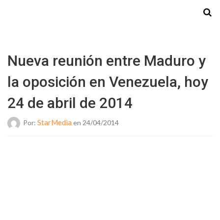
Starmedia
Nueva reunión entre Maduro y
la oposición en Venezuela, hoy
24 de abril de 2014
StarMedia
Por:
en 24/04/2014