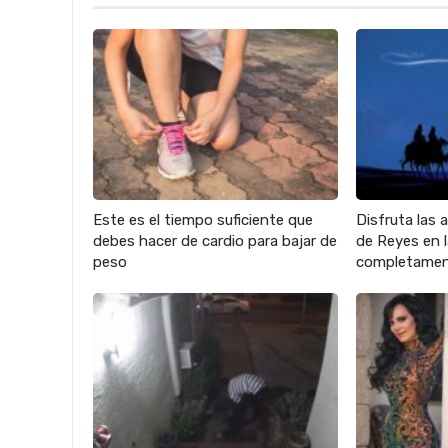
Este es el tiempo suficiente que
Disfruta las 
debes hacer de cardio para bajar de
de Reyes en
peso
completamen