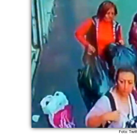
Foto: Twi