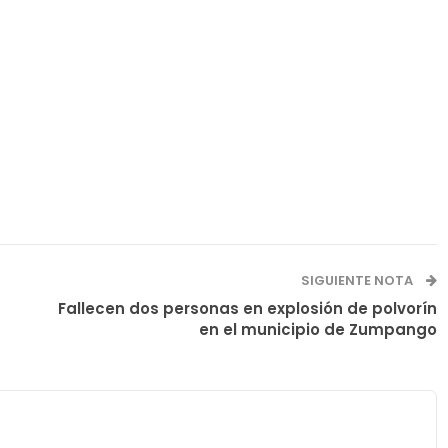
SIGUIENTE NOTA
Fallecen dos personas en explosión de polvorín
en el municipio de Zumpango