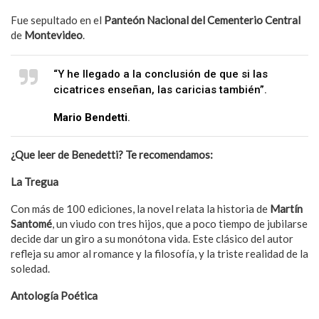
Fue sepultado en el
Panteón Nacional del Cementerio Central
de
Montevideo
.
“Y he llegado a la conclusión de que si las
cicatrices enseñan, las caricias también”.
Mario Bendetti
.
¿Que leer de Benedetti? Te recomendamos:
La Tregua
Con más de 100 ediciones, la novel relata la historia de
Martín
Santomé
, un viudo con tres hijos, que a poco tiempo de jubilarse
decide dar un giro a su monótona vida. Este clásico del autor
refleja su amor al romance y la filosofía, y la triste realidad de la
soledad.
Antología Poética