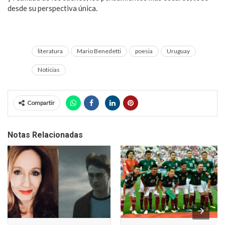
desde su perspectiva única.
literatura
Mario Benedetti
poesia
Uruguay
Noticias
Compartir
Notas Relacionadas