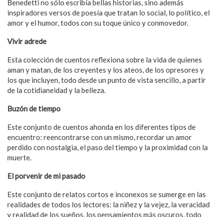
Benedetti no sólo escribía bellas historias, sino además
inspiradores versos de poesía que tratan lo social, lo político, el
amor y el humor, todos con su toque único y conmovedor.
Vivir adrede
Esta colección de cuentos reflexiona sobre la vida de quienes
aman y matan, de los creyentes y los ateos, de los opresores y
los que incluyen, todo desde un punto de vista sencillo, a partir
de la cotidianeidad y la belleza.
Buzón de tiempo
Este conjunto de cuentos ahonda en los diferentes tipos de
encuentro: reencontrarse con un mismo, recordar un amor
perdido con nostalgia, el paso del tiempo y la proximidad con la
muerte.
El porvenir de mi pasado
Este conjunto de relatos cortos e inconexos se sumerge en las
realidades de todos los lectores: la niñez y la vejez, la veracidad
y realidad de los sueños, los pensamientos más oscuros, todo