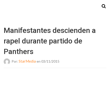
Starmedia
Manifestantes descienden a
rapel durante partido de
Panthers
StarMedia
Por:
en 03/11/2015