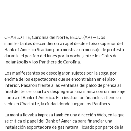
CHARLOTTE, Carolina del Norte, EE.UU. (AP) — Dos
manifestantes descendieron a rapel desde el piso superior del
Bank of America Stadium para mostrar un mensaje de protesta
durante el partido del lunes por la noche, entre los Colts de
Indianápolis y los Panthers de Carolina.
Los manifestantes se descolgaron sujetos por la soga, por
encima de los espectadores que se encontraban en el piso
inferior. Pasaron frente a las ventanas del palco de prensa al
final del tercer cuarto y desplegaron una manta con un mensaje
contra el Bank of America. Esa institución financiera tiene su
sede en Charlotte, la ciudad donde juegan los Panthers.
La manta llevaba impresa también una dirección Web, en la que
se critica el papel del Bank of America para financiar una
instalación exportadora de gas natural licuado por parte de la