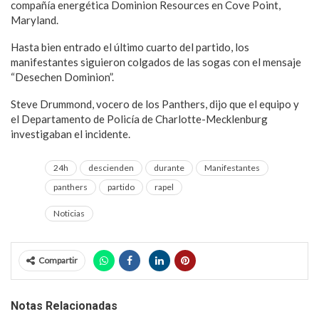
compañía energética Dominion Resources en Cove Point,
Maryland.
Hasta bien entrado el último cuarto del partido, los
manifestantes siguieron colgados de las sogas con el mensaje
“Desechen Dominion”.
Steve Drummond, vocero de los Panthers, dijo que el equipo y
el Departamento de Policía de Charlotte-Mecklenburg
investigaban el incidente.
24h
descienden
durante
Manifestantes
panthers
partido
rapel
Noticias
Compartir
Notas Relacionadas