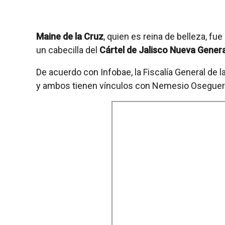
Maine de la Cruz
, quien es reina de belleza, fu
un cabecilla del
Cártel de Jalisco Nueva Gener
De acuerdo con Infobae, la Fiscalía General de la
y ambos tienen vínculos con Nemesio Oseguera 