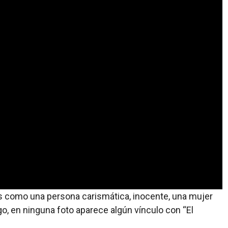
s como una persona carismática, inocente, una mujer
o, en ninguna foto aparece algún vínculo con “El