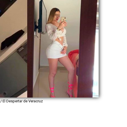
 El Despertar de Veracruz