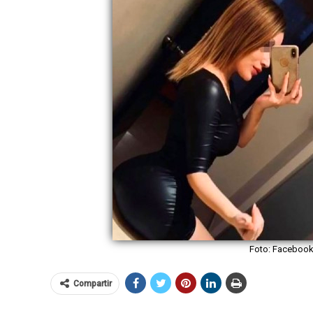
Foto: Facebook/
Compartir