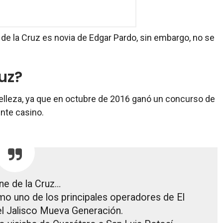
de la Cruz es novia de Edgar Pardo, sin embargo, no se
uz?
elleza, ya que en octubre de 2016 ganó un concurso de
ente casino.
ne de la Cruz…
mo uno de los principales operadores de El
el Jalisco Mueva Generación.