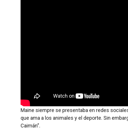
Maine siempre se presentaba en redes sociale
que ama a los animales y el deporte. Sin embarg
Caimán”.