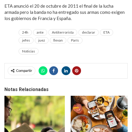
ETA anunció el 20 de octubre de 2011 el final de la lucha
armada pero la banda no ha entregado sus armas como exigen
los gobiernos de Francia y España.
24h
ante
Antiterrorista
declarar
ETA
jefes
juez
llevan
París
Noticias
Compartir
Notas Relacionadas