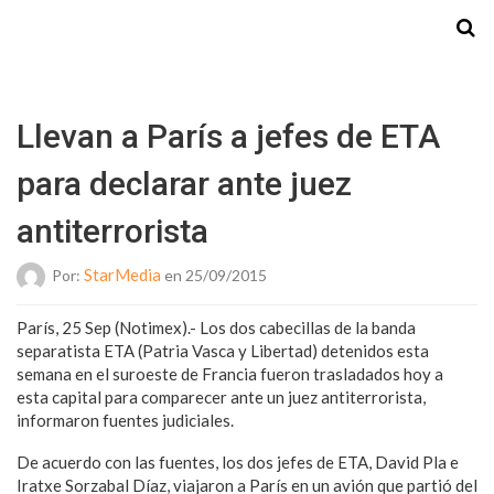
Starmedia
Llevan a París a jefes de ETA
para declarar ante juez
antiterrorista
StarMedia
Por:
en 25/09/2015
París, 25 Sep (Notimex).- Los dos cabecillas de la banda
separatista ETA (Patria Vasca y Libertad) detenidos esta
semana en el suroeste de Francia fueron trasladados hoy a
esta capital para comparecer ante un juez antiterrorista,
informaron fuentes judiciales.
De acuerdo con las fuentes, los dos jefes de ETA, David Pla e
Iratxe Sorzabal Díaz, viajaron a París en un avión que partió del