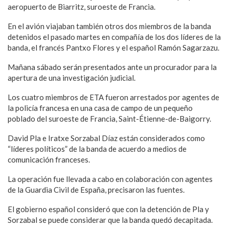
aeropuerto de Biarritz, suroeste de Francia.
En el avión viajaban también otros dos miembros de la banda
detenidos el pasado martes en compañía de los dos líderes de la
banda, el francés Pantxo Flores y el español Ramón Sagarzazu.
Mañana sábado serán presentados ante un procurador para la
apertura de una investigación judicial.
Los cuatro miembros de ETA fueron arrestados por agentes de
la policía francesa en una casa de campo de un pequeño
poblado del suroeste de Francia, Saint-Étienne-de-Baigorry.
David Pla e Iratxe Sorzabal Díaz están considerados como
“líderes políticos” de la banda de acuerdo a medios de
comunicación franceses.
La operación fue llevada a cabo en colaboración con agentes
de la Guardia Civil de España, precisaron las fuentes.
El gobierno español consideró que con la detención de Pla y
Sorzabal se puede considerar que la banda quedó decapitada.