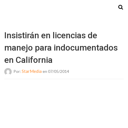
Starmedia
Insistirán en licencias de
manejo para indocumentados
en California
StarMedia
Por:
en 07/05/2014