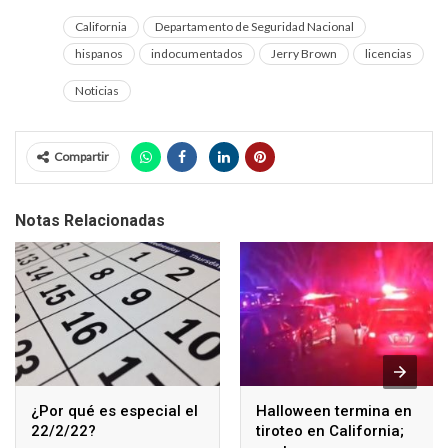
California
Departamento de Seguridad Nacional
hispanos
indocumentados
Jerry Brown
licencias
Noticias
Compartir
Notas Relacionadas
¿Por qué es especial el
Halloween termina en
22/2/22?
tiroteo en California;