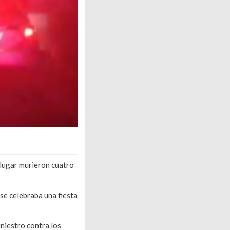
 lugar murieron cuatro
 se celebraba una fiesta
niestro contra los