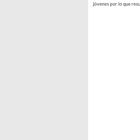
jóvenes por lo que resu