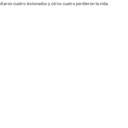
ltaron cuatro lesionados y otros cuatro perdieron la vida.