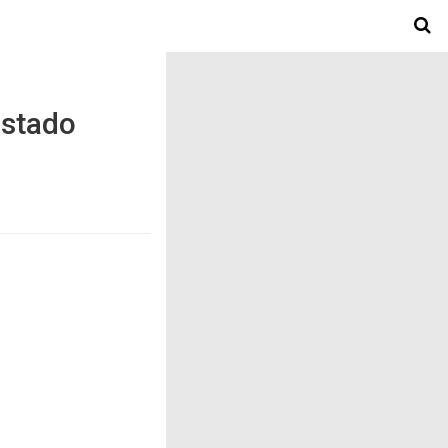
Estado