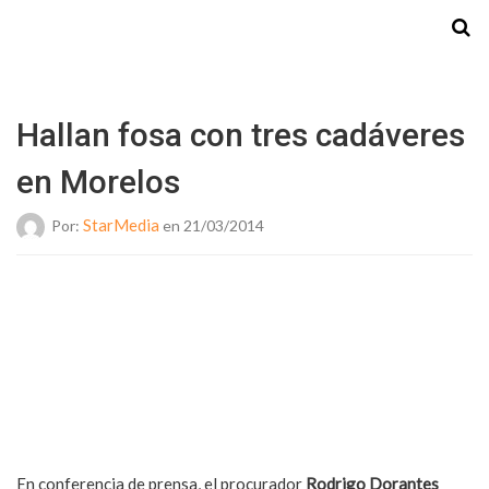
Starmedia
Hallan fosa con tres cadáveres
en Morelos
StarMedia
Por:
en 21/03/2014
En conferencia de prensa, el procurador
Rodrigo Dorantes