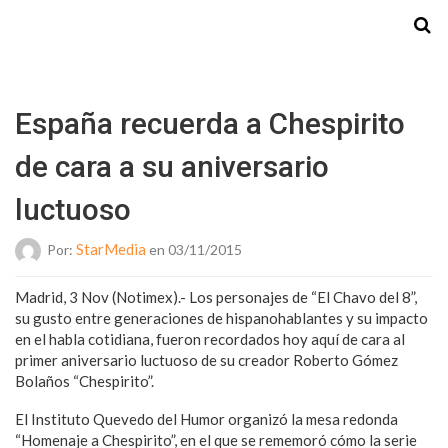
Starmedia
España recuerda a Chespirito
de cara a su aniversario
luctuoso
StarMedia
Por:
en 03/11/2015
Madrid, 3 Nov (Notimex).- Los personajes de “El Chavo del 8”,
su gusto entre generaciones de hispanohablantes y su impacto
en el habla cotidiana, fueron recordados hoy aquí de cara al
primer aniversario luctuoso de su creador Roberto Gómez
Bolaños “Chespirito”.
El Instituto Quevedo del Humor organizó la mesa redonda
“Homenaje a Chespirito”, en el que se rememoró cómo la serie