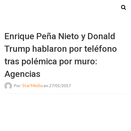
Starmedia
Enrique Peña Nieto y Donald
Trump hablaron por teléfono
tras polémica por muro:
Agencias
StarMedia
Por:
en 27/01/2017