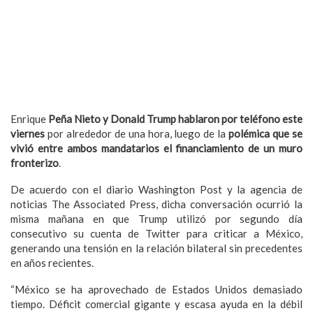
Enrique
Peña Nieto y Donald Trump hablaron por teléfono este
viernes
por alrededor de una hora, luego de la
polémica que se
vivió entre ambos mandatarios el financiamiento de un muro
fronterizo
.
De acuerdo con el diario Washington Post y la agencia de
noticias The Associated Press, dicha conversación ocurrió la
misma mañana en que Trump utilizó por segundo día
consecutivo su cuenta de Twitter para criticar a México,
generando una tensión en la relación bilateral sin precedentes
en años recientes.
“México se ha aprovechado de Estados Unidos demasiado
tiempo. Déficit comercial gigante y escasa ayuda en la débil